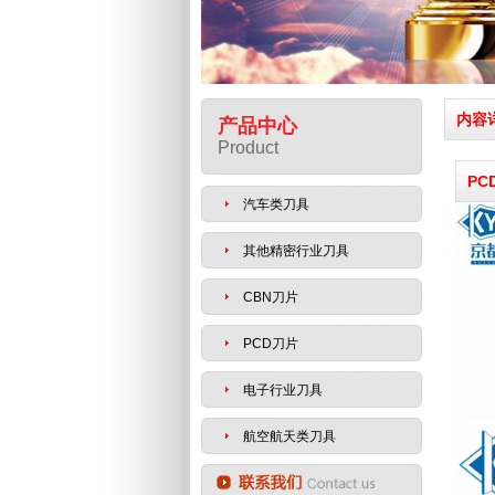
内容
产品中心
Product
PC
汽车类刀具
其他精密行业刀具
CBN刀片
PCD刀片
电子行业刀具
航空航天类刀具