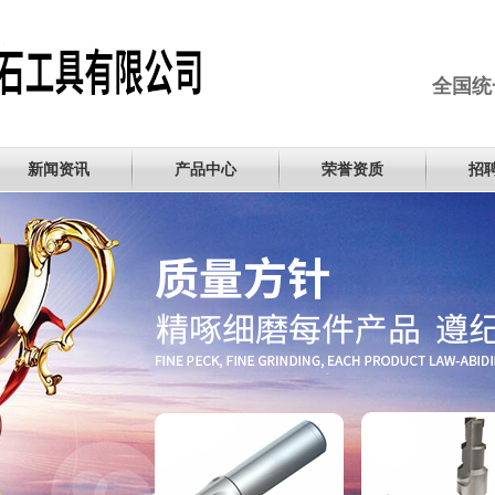
全国统
新闻资讯
产品中心
荣誉资质
招