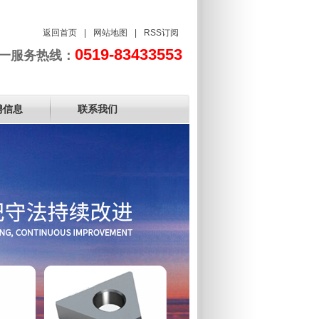
返回首页
|
网站地图
|
RSS订阅
0519-83433553
一服务热线：
聘信息
联系我们