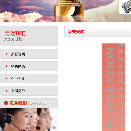
荣誉资质
走近我们
AboutUs
荣誉资质
销售网络
企业文化
公司简介